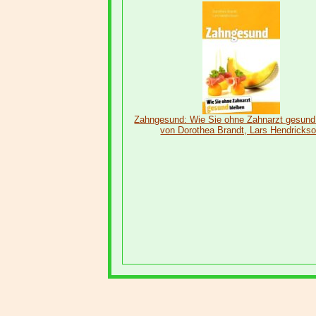
Zahngesund: Wie Sie ohne Zahnarzt gesund
von Dorothea Brandt, Lars Hendricks