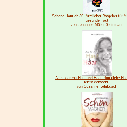
Schöne Haut ab 30: Ärztlicher Ratgeber für fr
gesunde Haut
von Johannes Müller-Steinmann
Alles klar mit Haut und Haar. Natürliche Ha
leicht gemacht.
von Susanne Kehrbusch