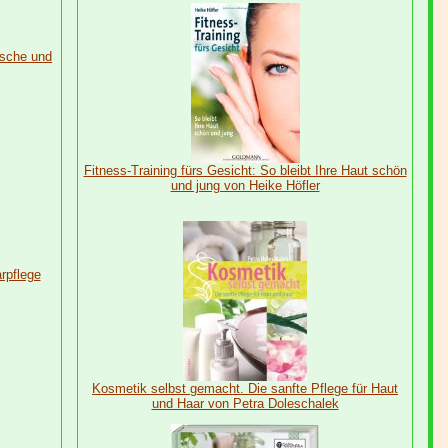
ische und
Fitness-Training fürs Gesicht: So bleibt Ihre Haut schön
und jung von Heike Höfler
arpflege
Kosmetik selbst gemacht. Die sanfte Pflege für Haut
und Haar von Petra Doleschalek