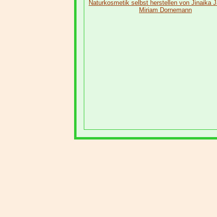
Naturkosmetik selbst herstellen von Jinaika J
Miriam Dornemann