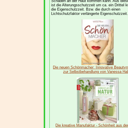
Schäden an der Haut kommen kann. Aus die
ist die Alterungsschutzzeit um ca. ein Drittel k
die Eigenschutzzeit. Bzw. die durch einen
Lichtschutzfaktor verlängerte Eigenschutzzeit.
Die neuen Schönmacher: Innovative Beauty
zur Selbstbehandlung von Vanessa Ha
Die kreative Manufaktur - Schönheit aus der