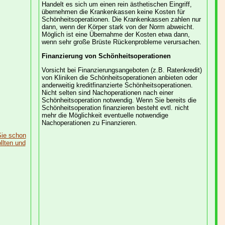
Handelt es sich um einen rein ästhetischen Eingriff,
übernehmen die Krankenkassen keine Kosten für
Schönheitsoperationen. Die Krankenkassen zahlen nur
dann, wenn der Körper stark von der Norm abweicht.
Möglich ist eine Übernahme der Kosten etwa dann,
wenn sehr große Brüste Rückenprobleme verursachen.
Finanzierung von Schönheitsoperationen
Vorsicht bei Finanzierungsangeboten (z.B. Ratenkredit)
von Kliniken die Schönheitsoperationen anbieten oder
anderweitig kreditfinanzierte Schönheitsoperationen.
Nicht selten sind Nachoperationen nach einer
Schönheitsoperation notwendig. Wenn Sie bereits die
Schönheitsoperation finanzieren besteht evtl. nicht
mehr die Möglichkeit eventuelle notwendige
Nachoperationen zu Finanzieren.
Sie schon
llten und